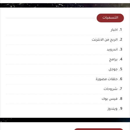
التسميات
اخبار
الربح من الانترنت
اندرويد
برامج
جوجل
حلقات مصورة
شروحات
فيس بوك
ويندوز