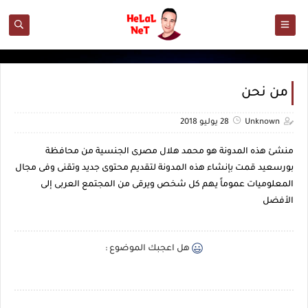
من نحن
Unknown
28 يوليو 2018
منشئ هذه المدونة هو محمد هلال مصرى الجنسية من محافظة
بورسعيد قمت بإنشاء هذه المدونة لتقديم محتوى جديد وتقنى وفى مجال
المعلوميات عموماً يهم كل شخص ويرقى من المجتمع العربى إلى
الأفضل
هل اعجبك الموضوع :